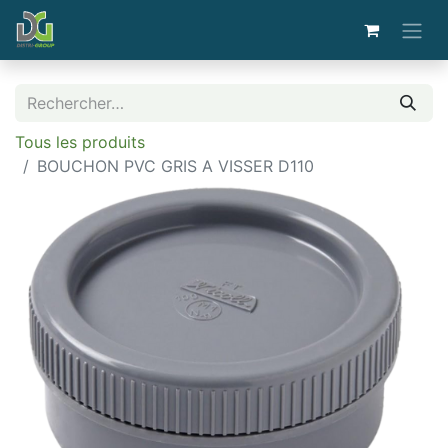
Tous les produits
BOUCHON PVC GRIS A VISSER D110