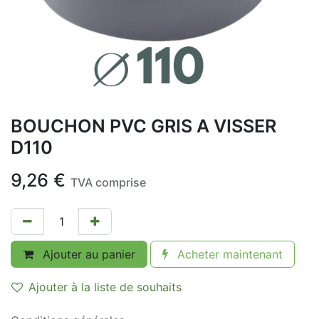
BOUCHON PVC GRIS A VISSER
D110
9,26
€
TVA comprise
Ajouter au panier
Acheter maintenant
Ajouter à la liste de souhaits