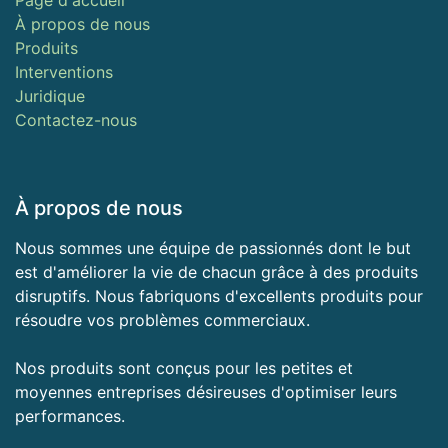
À propos de nous
Produits
Interventions
Juridique
Contactez-nous
À propos de nous
Nous sommes une équipe de passionnés dont le but
est d'améliorer la vie de chacun grâce à des produits
disruptifs. Nous fabriquons d'excellents produits pour
résoudre vos problèmes commerciaux.
Nos produits sont conçus pour les petites et
moyennes entreprises désireuses d'optimiser leurs
performances.