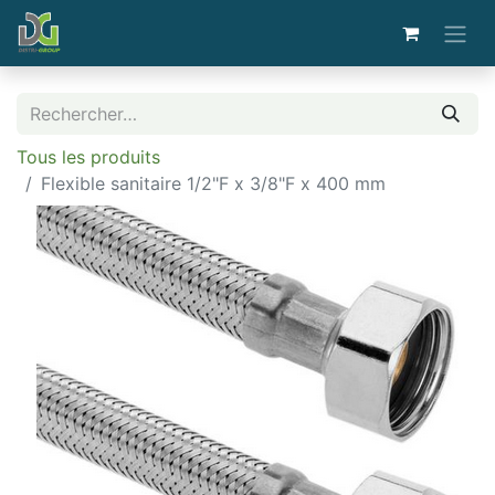
Tous les produits
Flexible sanitaire 1/2"F x 3/8"F x 400 mm