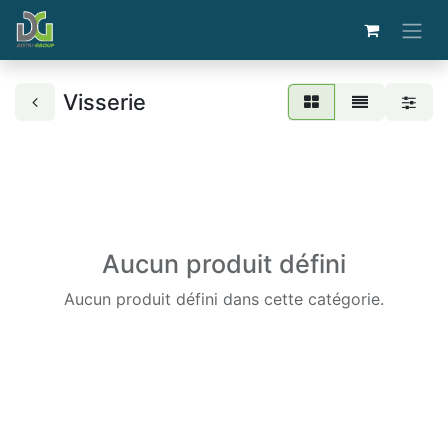
Visserie
Aucun produit défini
Aucun produit défini dans cette catégorie.