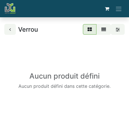
Verrou
Aucun produit défini
Aucun produit défini dans cette catégorie.