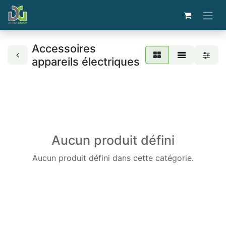
Accessoires
appareils électriques
Aucun produit défini
Aucun produit défini dans cette catégorie.