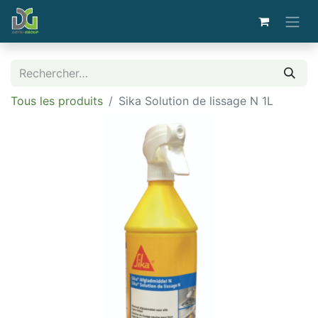
Tous les produits
Sika Solution de lissage N 1L