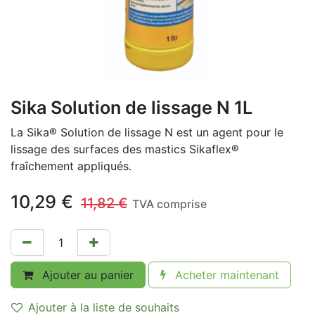
Sika Solution de lissage N 1L
La Sika® Solution de lissage N est un agent pour le
lissage des surfaces des mastics Sikaflex®
fraîchement appliqués.
10,29
€
11,82
€
TVA comprise
Ajouter au panier
Acheter maintenant
Ajouter à la liste de souhaits