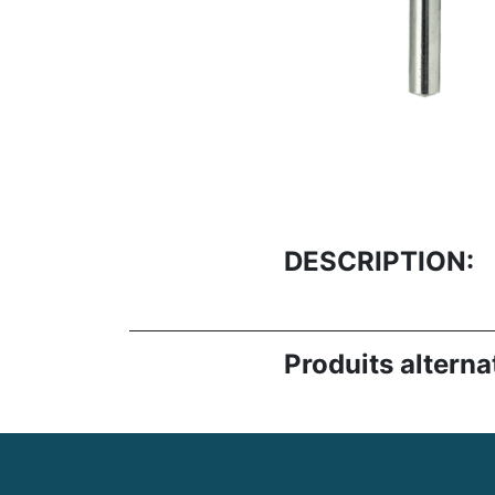
DESCRIPTION:
Produits alternat