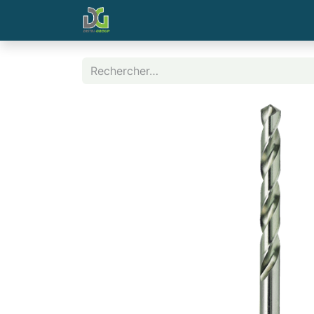
Page d'accueil
Contactez-nous