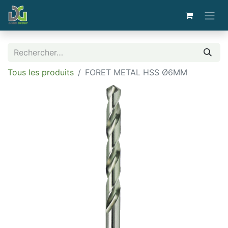
Tous les produits
FORET METAL HSS Ø6MM