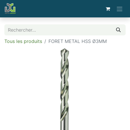
Tous les produits
FORET METAL HSS Ø3MM