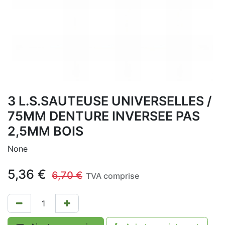
3 L.S.SAUTEUSE UNIVERSELLES /
75MM DENTURE INVERSEE PAS
2,5MM BOIS
None
5,36
€
6,70
€
TVA comprise