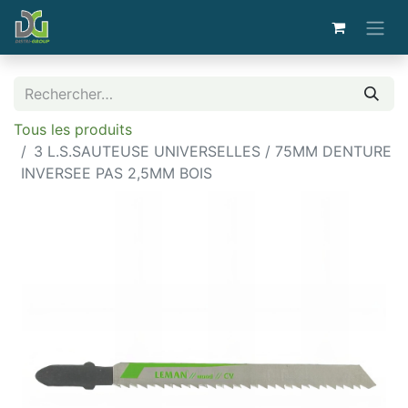
Tous les produits
3 L.S.SAUTEUSE UNIVERSELLES / 75MM DENTURE
INVERSEE PAS 2,5MM BOIS