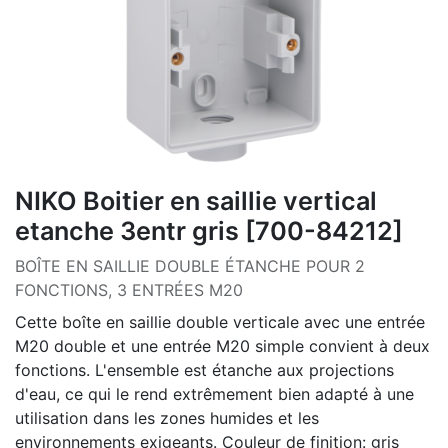
NIKO Boitier en saillie vertical
etanche 3entr gris [700-84212]
BOÎTE EN SAILLIE DOUBLE ÉTANCHE POUR 2
FONCTIONS, 3 ENTRÉES M20
Cette boîte en saillie double verticale avec une entrée
M20 double et une entrée M20 simple convient à deux
fonctions. L'ensemble est étanche aux projections
d'eau, ce qui le rend extrêmement bien adapté à une
utilisation dans les zones humides et les
environnements exigeants. Couleur de finition: gris