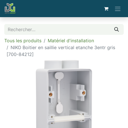
Tous les produits
Matériel d'installation
NIKO Boitier en saillie vertical etanche 3entr gris
[700-84212]