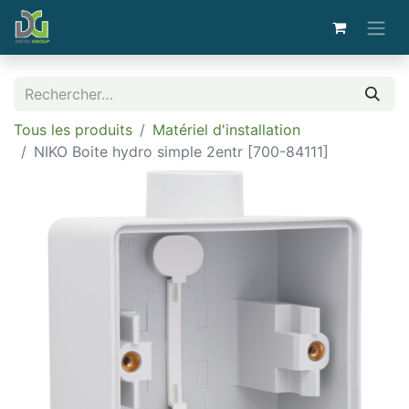
Tous les produits
Matériel d'installation
NIKO Boite hydro simple 2entr [700-84111]