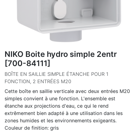
NIKO Boite hydro simple 2entr
[700-84111]
BOÎTE EN SAILLIE SIMPLE ÉTANCHE POUR 1
FONCTION, 2 ENTRÉES M20
Cette boîte en saillie verticale avec deux entrées M20
simples convient à une fonction. L'ensemble est
étanche aux projections d'eau, ce qui le rend
extrêmement bien adapté à une utilisation dans les
zones humides et les environnements exigeants.
Couleur de finition: gris