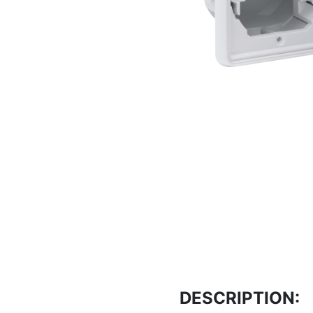
DESCRIPTION: