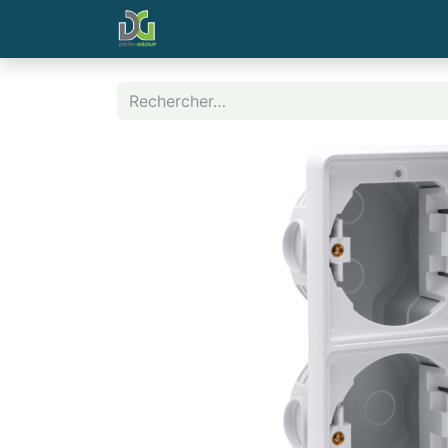
Page d'accueil
Contactez-nous