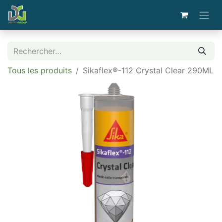
Tous les produits
Sikaflex®-112 Crystal Clear 290ML