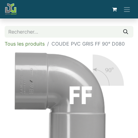
Tous les produits
COUDE PVC GRIS FF 90° D080