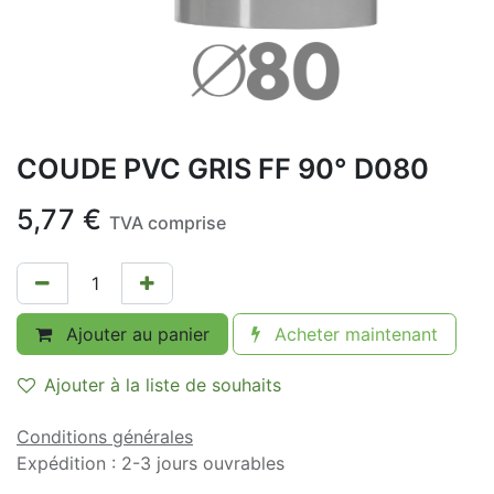
COUDE PVC GRIS FF 90° D080
5,77
€
TVA comprise
Ajouter au panier
Acheter maintenant
Ajouter à la liste de souhaits
Conditions générales
Expédition : 2-3 jours ouvrables