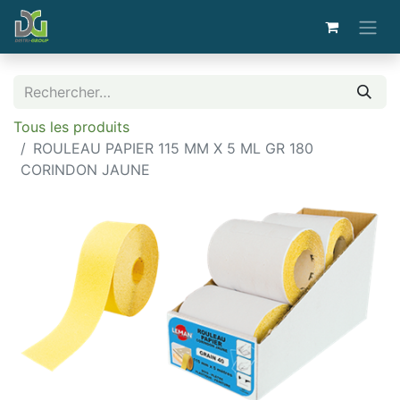
Tous les produits
ROULEAU PAPIER 115 MM X 5 ML GR 180
CORINDON JAUNE