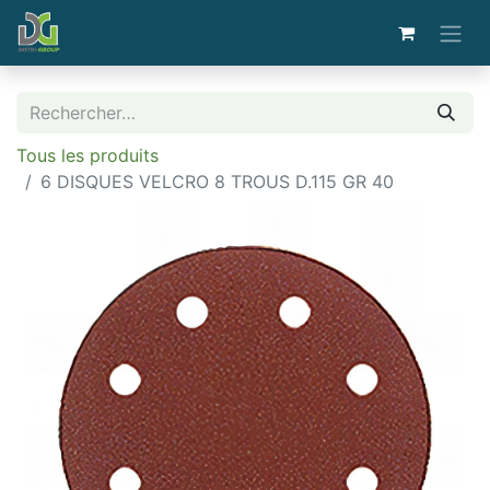
Tous les produits
6 DISQUES VELCRO 8 TROUS D.115 GR 40