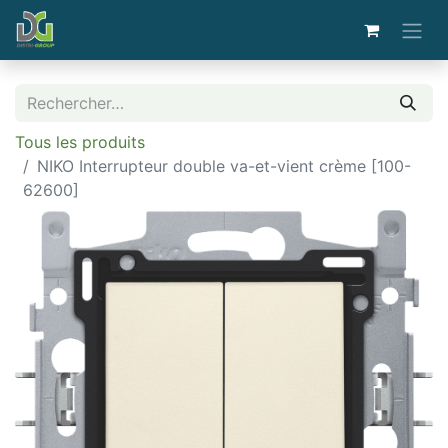
Tous les produits
NIKO Interrupteur double va-et-vient crème [100-
62600]