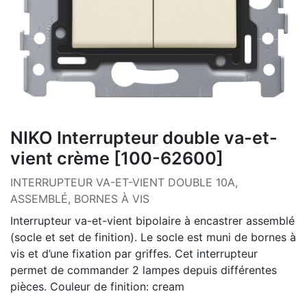
NIKO Interrupteur double va-et-
vient crème [100-62600]
INTERRUPTEUR VA-ET-VIENT DOUBLE 10A,
ASSEMBLÉ, BORNES À VIS
Interrupteur va-et-vient bipolaire à encastrer assemblé
(socle et set de finition). Le socle est muni de bornes à
vis et d’une fixation par griffes. Cet interrupteur
permet de commander 2 lampes depuis différentes
pièces. Couleur de finition: cream