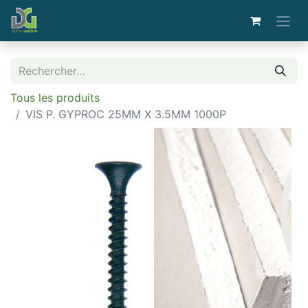
Tous les produits
VIS P. GYPROC 25MM X 3.5MM 1000P