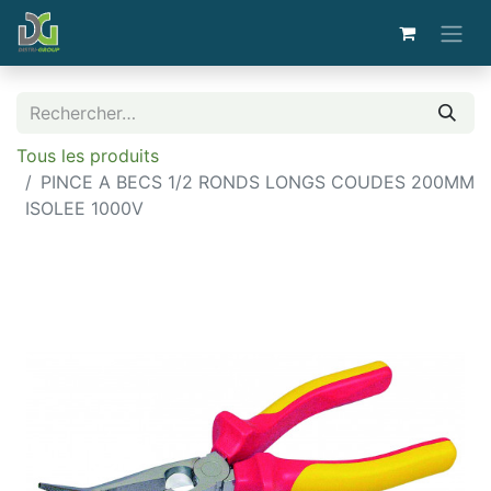
Tous les produits
PINCE A BECS 1/2 RONDS LONGS COUDES 200MM
ISOLEE 1000V